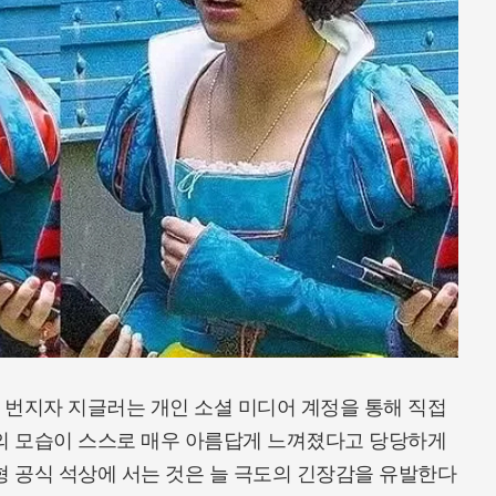
 번지자 지글러는 개인 소셜 미디어 계정을 통해 직접
신의 모습이 스스로 매우 아름답게 느껴졌다고 당당하게
형 공식 석상에 서는 것은 늘 극도의 긴장감을 유발한다