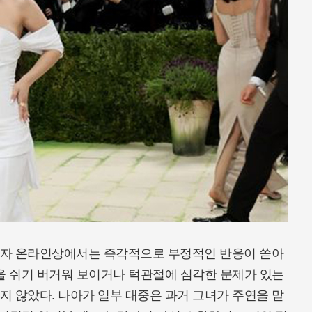
되자 온라인상에서는 즉각적으로 부정적인 반응이 쏟아
을 쉬기 버거워 보이거나 턱관절에 심각한 문제가 있는
 않았다. 나아가 일부 대중은 과거 그녀가 주연을 맡