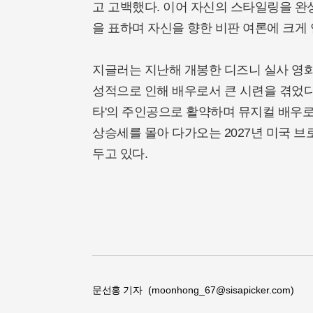
고 고백했다. 이어 자신의 스타일링을 완
을 표하며 자신을 향한 비판 여론에 크게
지글러는 지난해 개봉한 디즈니 실사 영화
성적으로 인해 배우로서 큰 시련을 겪었다
타'의 주인공으로 활약하며 뮤지컬 배우
상승세를 몰아 다가오는 2027년 미국 
두고 있다.
문선홍 기자
(moonhong_67@sisapicker.com)