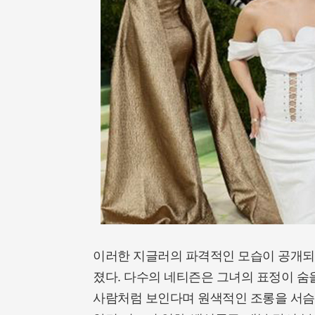
이러한 지글러의 파격적인 모습이 공개
졌다. 다수의 네티즌은 그녀의 표정이 숨
사람처럼 보인다며 원색적인 조롱을 서슴지