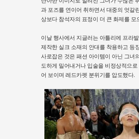
단아한 이미지로 알려진 그녀가 수많은 
과 포즈를 연이어 취하면서 대중의 엇갈린
상보다 참석자의 표정이 더 큰 화제를 모
이날 행사에서 지글러는 아틀리에 프라발
제작한 실크 소재의 안대를 착용하고 등
사로잡은 것은 패션 아이템이 아닌 그녀의
도하게 밀어내거나 입술을 비정상적으로 
어 보이며 레드카펫 분위기를 압도했다.