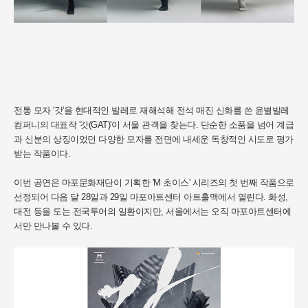
전통 모자 '갓'을 현대적인 발레로 재해석해 전석 매진 신화를 쓴 윤별발레
컴퍼니의 대표작 '갓(GAT)'이 서울 관객을 찾는다. 단순한 소품을 넘어 계급
과 신분의 상징이었던 다양한 모자를 전면에 내세운 독창적인 시도로 평가
받는 작품이다.
이번 공연은 마포문화재단이 기획한 'M 초이스' 시리즈의 첫 번째 작품으로
선정되어 다음 달 28일과 29일 마포아트센터 아트홀맥에서 열린다. 화성,
대전 등을 도는 전국투어의 일환이지만, 서울에서는 오직 마포아트센터에
서만 만나볼 수 있다.