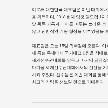
이로써 대한민국 대표팀은 이번 대회에서 
을 획득하며, 2018 현대 양궁 월드컵 1
달 획득 기록과 타이를 이루는 놀라운 성
않고 전반적인 기량 향상을 이루었음을 
대표팀은 오는 15일 귀국길에 오른다. 이
내 특설 무대에서 국가대표 B팀을 상대로
세계선수권대회를 앞두고 마지막 담금질에
다가올 세계선수권대회에서의 선전을 기대
시켜 주었다. 선수들은 이번 대회를 통
최고의 기량을 선보일 것으로 기대된다.