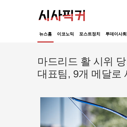
뉴스홈
이코노믹
포스트정치
투데이사회
마드리드 활 시위 당
대표팀, 9개 메달로 