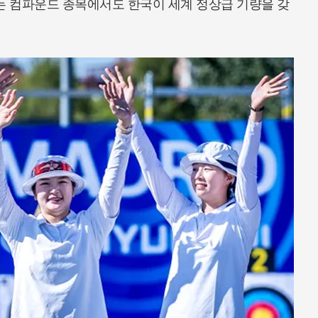
는 컴파운드 종목에서도 한국이 세계 정상급 기량을 갖