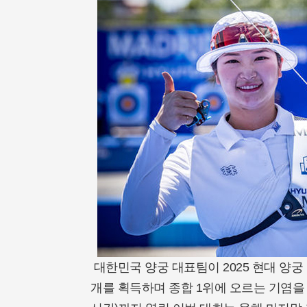
대한민국 양궁 대표팀이 2025 현대 양궁 
개를 획득하며 종합 1위에 오르는 기염을 