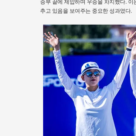
승부 끝에 제압하며 우승을 차지했다. 이
추고 있음을 보여주는 중요한 성과였다.