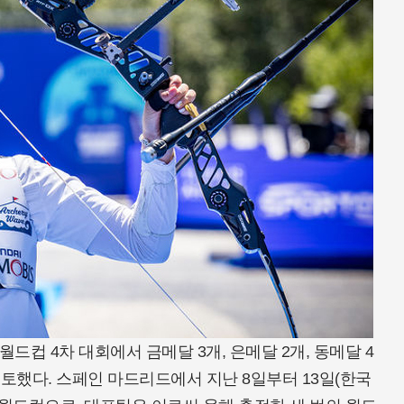
월드컵 4차 대회에서 금메달 3개, 은메달 2개, 동메달 4
토했다. 스페인 마드리드에서 지난 8일부터 13일(한국