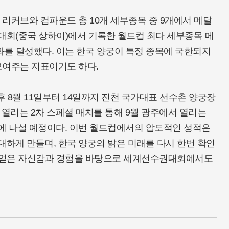
리커브와 컴파운드 총 10개 세부종목 중 9개에서 메달
차 대회(중국 상하이)에서 기록한 월드컵 최다 세부종목 메
과를 달성했다. 이는 한국 양궁이 특정 종목에 국한되지
보여주는 지표이기도 하다.
후 8월 11일부터 14일까지 진천 국가대표 선수촌 양궁장
 열리는 2차 스페셜 매치를 통해 9월 광주에서 열리는
 나설 예정이다. 이번 월드컵에서의 압도적인 성적은
하게 만들며, 한국 양궁의 밝은 미래를 다시 한번 확인
해 얻은 자신감과 경험을 바탕으로 세계선수권대회에서도