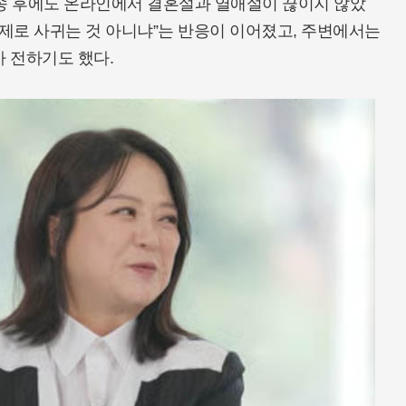
방송 후에도 온라인에서 결혼설과 열애설이 끊이지 않았
 실제로 사귀는 것 아니냐”는 반응이 이어졌고, 주변에서는
가 전하기도 했다.