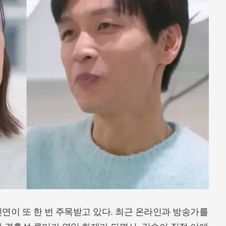
연이 또 한 번 주목받고 있다. 최근 온라인과 방송가를