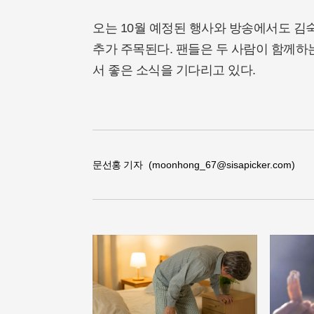
오는 10월 예정된 행사와 방송에서도 
추가 주목된다. 팬들은 두 사람이 함께하
서 좋은 소식을 기다리고 있다.
문선홍 기자
(moonhong_67@sisapicker.com)