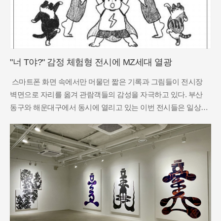
"너 T야?" 감정 체험형 전시에 MZ세대 열광
스마트폰 화면 속에서만 머물던 짧은 기록과 그림들이 전시장
벽면으로 자리를 옮겨 관람객들의 감성을 자극하고 있다. 부산
동구와 해운대구에서 동시에 열리고 있는 이번 전시들은 일상의
사소한 순간을 포착해 현대인들에게 위로와 공감을 건네는 것이
특징이다. 과거의 전시가 거장들의 화려한 기교를 보여주는 데
집중했다면