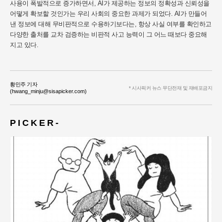
사용이 폭발적으로 증가하면서, AI가 제공하는 정보의 정확성과 신뢰성을
어떻게 확보할 것인가는 우리 사회의 중요한 과제가 되었다. AI가 만들어
낸 정보에 대해 무비판적으로 수용하기보다는, 항상 사실 여부를 확인하고
다양한 출처를 교차 검증하는 비판적 사고 능력이 그 어느 때보다 중요해
지고 있다.
황민주 기자
* 시사픽커 뉴스 무단전재 및 재배포금지
(hwang_minju@sisapicker.com)
P I C K E R -