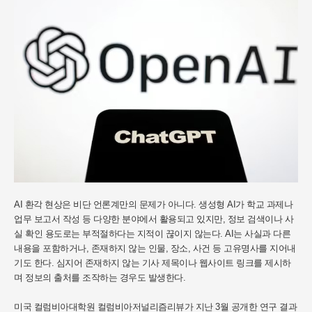
AI 환각 현상은 비단 언론계만의 문제가 아니다. 생성형 AI가 학교 과제나
업무 보고서 작성 등 다양한 분야에서 활용되고 있지만, 정보 검색이나 사
실 확인 용도로는 부적절하다는 지적이 끊이지 않는다. AI는 사실과 다른
내용을 포함하거나, 존재하지 않는 인물, 장소, 사건 등 고유명사를 지어내
기도 한다. 심지어 존재하지 않는 기사 제목이나 웹사이트 링크를 제시하
며 정보의 출처를 조작하는 경우도 발생한다.
미국 컬럼비아대학원 컬럼비아저널리즘리뷰가 지난 3월 공개한 연구 결과