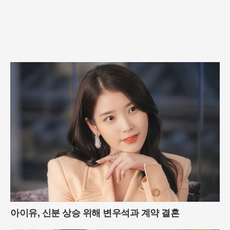
아이유, 신분 상승 위해 변우석과 계약 결혼