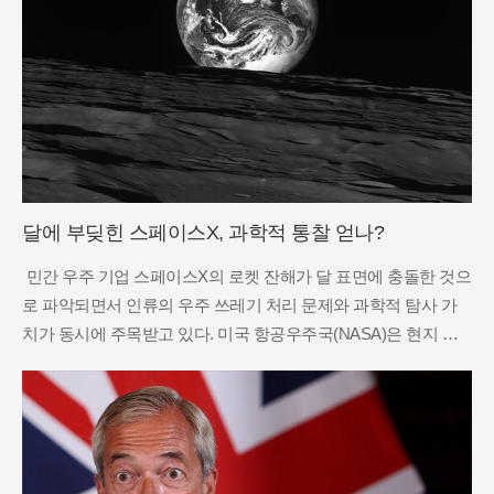
달에 부딪힌 스페이스X, 과학적 통찰 얻나?
민간 우주 기업 스페이스X의 로켓 잔해가 달 표면에 충돌한 것으
로 파악되면서 인류의 우주 쓰레기 처리 문제와 과학적 탐사 가
치가 동시에 주목받고 있다. 미국 항공우주국(NASA)은 현지 시
간으로 5일 발생한 이번 충돌이 지구 환경이나 안전에 미치는 영
향은 전혀 없다고 공식 발표하며 대중의 불안감을 불식시켰다.