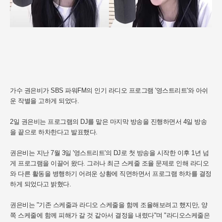
가수 권은비가 SBS 파워FM의 인기 라디오 프로그램 '영스트리트'와 아쉬
운 작별을 고하게 되었다.
2일 권은비는 프로그램의 DJ를 맡은 마지막 방송을 진행하면서 4일 방송
을 끝으로 하차한다고 발표했다.
권은비는 지난 7월 3일 '영스트리트'의 DJ로 첫 방송을 시작한 이후 1년 넘
게 프로그램을 이끌어 왔다. 그러나 최근 스케줄 조율 문제로 인해 라디오
와 다른 활동을 병행하기 어려운 상황에 직면하면서 프로그램 하차를 결정
하게 되었다고 밝혔다.
권은비는 "기존 스케줄과 라디오 스케줄을 함께 조율해보려고 했지만, 양
쪽 스케줄에 함께 피해가 갈 것 같아서 결정을 내렸다"며 "라디오스케줄은