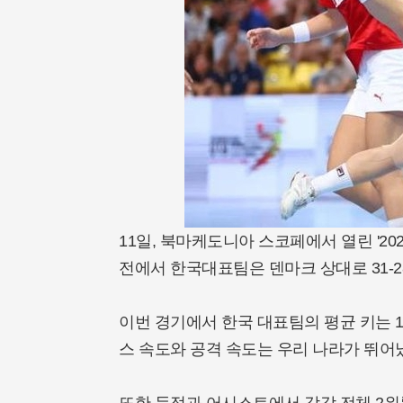
11일, 북마케도니아 스코페에서 열린 '2
전에서 한국대표팀은 덴마크 상대로 31-2
이번 경기에서 한국 대표팀의 평균 키는 16
스 속도와 공격 속도는 우리 나라가 뛰어