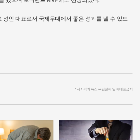
를 했으며 토너먼트 MVP에도 선정되었다.
 성인 대표로서 국제무대에서 좋은 성과를 낼 수 있도
* 시사픽커 뉴스 무단전재 및 재배포금지